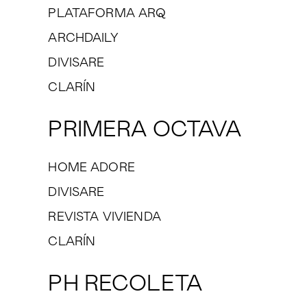
PLATAFORMA ARQ
ARCHDAILY
DIVISARE
CLARÍN
PRIMERA OCTAVA
HOME ADORE
DIVISARE
REVISTA VIVIENDA
CLARÍN
PH RECOLETA