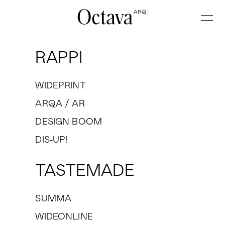
RAPPI
WIDEPRINT
ARQA / AR
DESIGN BOOM
DIS-UP!
TASTEMADE
SUMMA
WIDEONLINE