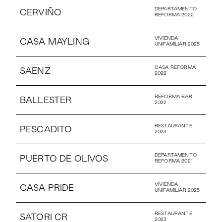
DEPARTAMENTO
CERVIÑO
REFORMA 2022
VIVIENDA
CASA MAYLING
UNIFAMILIAR 2025
CASA REFORMA
SAENZ
2022
REFORMA BAR
BALLESTER
2022
RESTAURANTE
PESCADITO
2023
DEPARTAMENTO
PUERTO DE OLIVOS
REFORMA 2021
VIVIENDA
CASA PRIDE
UNIFAMILIAR 2025
RESTAURANTE
SATORI CR
2023