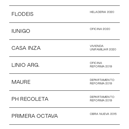
HELADERIA 2020
FLODEIS
OFICINA 2020
IUNIGO
VIVIENDA
CASA INZA
UNIFAMILIAR 2020
OFICINA
LINIO ARG.
REFORMA 2019
DEPARTAMENTO
MAURE
REFORMA 2019
DEPARTAMENTO
PH RECOLETA
REFORMA 2019
OBRA NUEVA 2015
PRIMERA OCTAVA