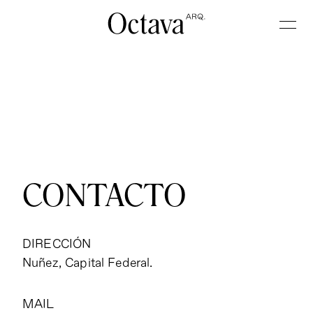
CONTACTO
DIRECCIÓN
Nuñez, Capital Federal.
MAIL